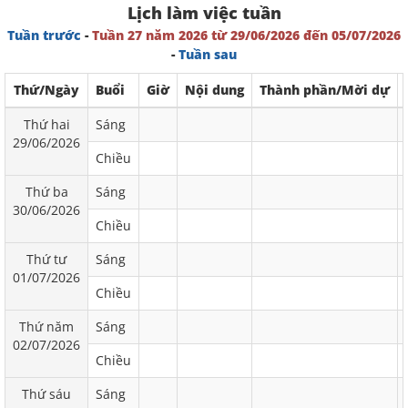
Lịch làm việc tuần
Tuần trước
-
Tuần 27 năm 2026 từ 29/06/2026 đến 05/07/2026
-
Tuần sau
Thứ/Ngày
Buổi
Giờ
Nội dung
Thành phần/Mời dự
Thứ hai
Sáng
29/06/2026
Chiều
Thứ ba
Sáng
30/06/2026
Chiều
Thứ tư
Sáng
01/07/2026
Chiều
Thứ năm
Sáng
02/07/2026
Chiều
Thứ sáu
Sáng