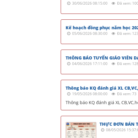
30/06/2026 08:15:00
Đã xem: 10
Kế hoạch đồng phục năm học 20
05/06/2026 08:30:00
Đã xem: 12
THÔNG BÁO TUYỂN GIÁO VIÊN D
04/06/2026 17:11:00
Đã xem: 12
Thông báo KQ đánh giá XL CB,VC
19/05/2026 08:00:00
Đã xem: 73
Thông báo KQ đánh giá XL CB,VC,
THỰC ĐƠN BÁN T
08/05/2026 15:37: