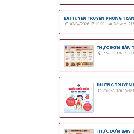
BÀI TUYÊN TRUYỀN PHÒNG TRÁ
02/04/2026 17:10:00
Đã xem: 21
THỰC ĐƠN BÁN T
27/03/2026 15:17:
ĐƯỜNG TRUYỀN 
25/03/2026 15:42:
THỰC ĐƠN BÁN T