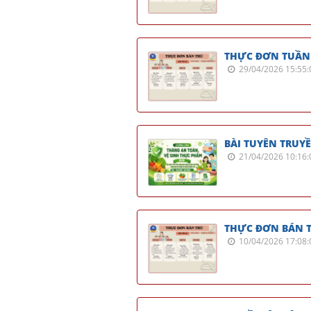
THỰC ĐƠN TUẦN 
29/04/2026 15:55:
BÀI TUYÊN TRUY
21/04/2026 10:16:
THỰC ĐƠN BÁN T
10/04/2026 17:08: