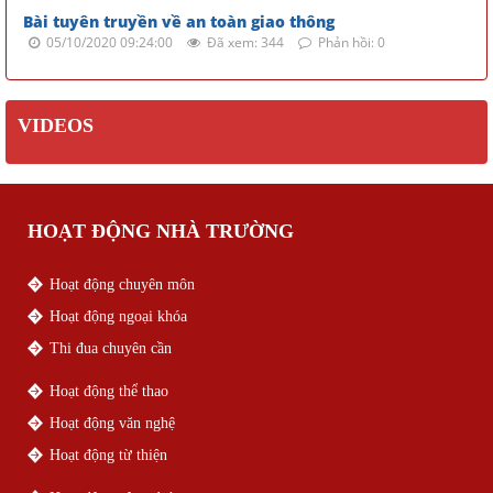
Bài tuyên truyền về an toàn giao thông
05/10/2020 09:24:00
Đã xem: 344
Phản hồi: 0
VIDEOS
HOẠT ĐỘNG NHÀ TRƯỜNG
Hoạt động chuyên môn
Hoạt động ngoại khóa
Thi đua chuyên cần
Hoạt động thể thao
Hoạt động văn nghệ
Hoạt động từ thiện