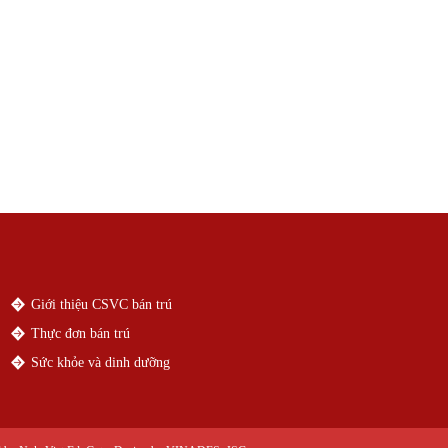
Giới thiệu CSVC bán trú
Thực đơn bán trú
Sức khỏe và dinh dưỡng