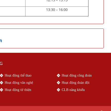
13:30 – 16:00
I
G
Hoạt động thể thao
Hoạt động công đoàn
Hoạt động văn nghệ
Hoạt động đoàn đội
Hoạt động từ thiện
CLB năng khiếu