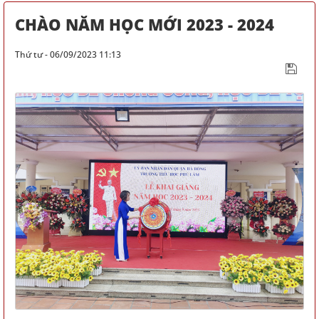
CHÀO NĂM HỌC MỚI 2023 - 2024
Thứ tư - 06/09/2023 11:13