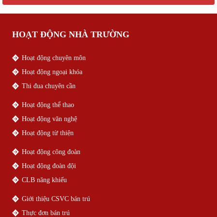
HOẠT ĐỘNG NHÀ TRƯỜNG
Hoạt động chuyên môn
Hoạt động ngoại khóa
Thi đua chuyên cần
Hoạt động thể thao
Hoạt động văn nghệ
Hoạt động từ thiện
Hoạt động công đoàn
Hoạt động đoàn đội
CLB năng khiếu
Giới thiệu CSVC bán trú
Thực đơn bán trú