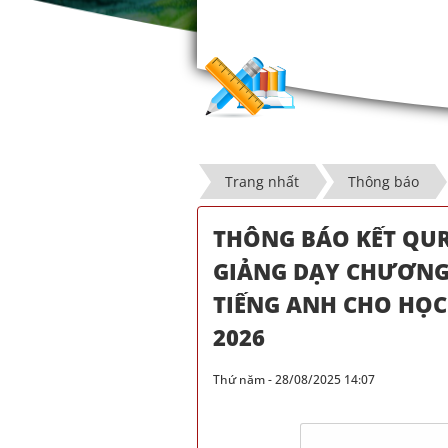
Trang nhất
Thông báo
THÔNG BÁO KẾT QUR
GIẢNG DẠY CHƯƠNG
TIẾNG ANH CHO HỌC 
2026
Thứ năm - 28/08/2025 14:07