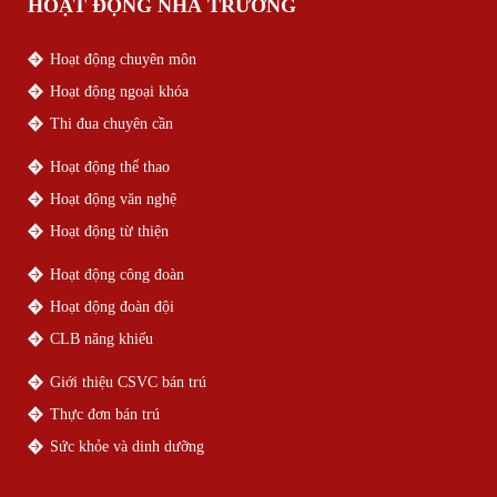
HOẠT ĐỘNG NHÀ TRƯỜNG
Hoạt động chuyên môn
Hoạt động ngoại khóa
Thi đua chuyên cần
Hoạt động thể thao
Hoạt động văn nghệ
Hoạt động từ thiện
Hoạt động công đoàn
Hoạt động đoàn đội
CLB năng khiếu
Giới thiệu CSVC bán trú
Thực đơn bán trú
Sức khỏe và dinh dưỡng