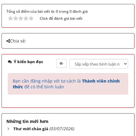
Tổng số điểm của bài viết là: 0 trong 0 đánh giá
Click để đánh giá bài viết
Chia sẻ:
Ý kiến bạn đọc
Bạn cần đăng nhập với tư cách là
Thành viên chính
thức
để có thể bình luận
Những tin mới hơn
(03/07/2026)
Thư mời chào giá