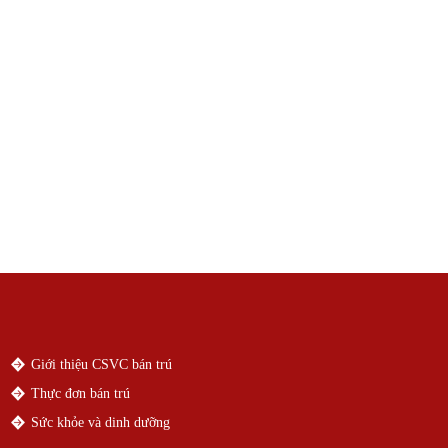
Giới thiệu CSVC bán trú
Thực đơn bán trú
Sức khỏe và dinh dưỡng