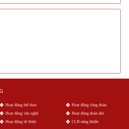
G
Hoạt động thể thao
Hoạt động công đoàn
Hoạt động văn nghệ
Hoạt động đoàn đội
Hoạt động từ thiện
CLB năng khiếu