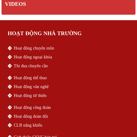
VIDEOS
HOẠT ĐỘNG NHÀ TRƯỜNG
Hoạt động chuyên môn
Hoạt động ngoại khóa
Thi đua chuyên cần
Hoạt động thể thao
Hoạt động văn nghệ
Hoạt động từ thiện
Hoạt động công đoàn
Hoạt động đoàn đội
CLB năng khiếu