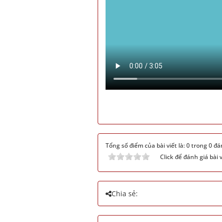
Tổng số điểm của bài viết là: 0 trong 0 đá
Click để đánh giá bài v
Chia sẻ: