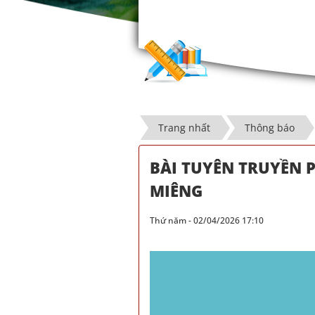
Trang nhất
Thông báo
BÀI TUYÊN TRUYỀN 
MIÊNG
Thứ năm - 02/04/2026 17:10