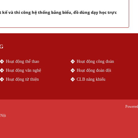
t kế và thi công hệ thống bảng biểu, đồ dùng dạy học trực
G
Hoạt động thể thao
Hoạt động công đoàn
Hoạt động văn nghệ
Hoạt động đoàn đội
Hoạt động từ thiện
CLB năng khiếu
Powere
 Nội