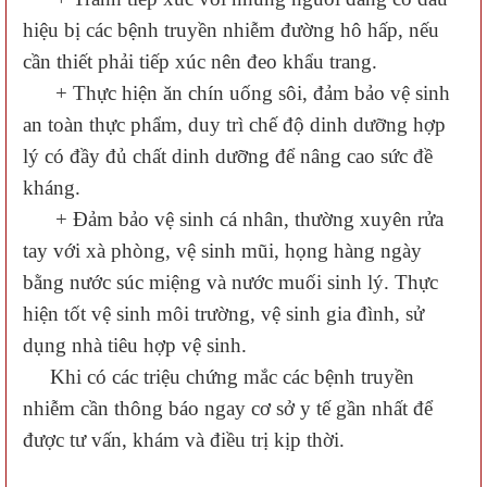
hiệu bị các bệnh truyền nhiễm đường hô hấp, nếu
cần thiết phải tiếp xúc nên đeo khẩu trang.
+ Thực hiện ăn chín uống sôi, đảm bảo vệ sinh
an toàn thực phẩm, duy trì chế độ dinh dưỡng hợp
lý có đầy đủ chất dinh dưỡng để nâng cao sức đề
kháng.
+ Đảm bảo vệ sinh cá nhân, thường xuyên rửa
tay với xà phòng, vệ sinh mũi, họng hàng ngày
bằng nước súc miệng và nước muối sinh lý. Thực
hiện tốt vệ sinh môi trường, vệ sinh gia đình, sử
dụng nhà tiêu hợp vệ sinh.
Khi có các triệu chứng mắc các bệnh truyền
nhiễm cần thông báo ngay cơ sở y tế gần nhất để
được tư vấn, khám và điều trị kịp thời.