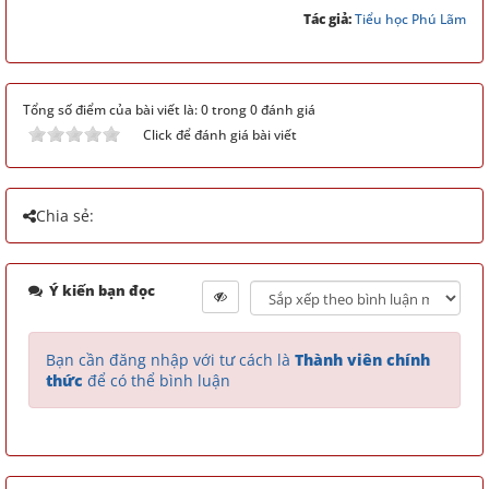
Tác giả:
Tiểu học Phú Lãm
Tổng số điểm của bài viết là: 0 trong 0 đánh giá
Click để đánh giá bài viết
Chia sẻ:
Ý kiến bạn đọc
Bạn cần đăng nhập với tư cách là
Thành viên chính
thức
để có thể bình luận