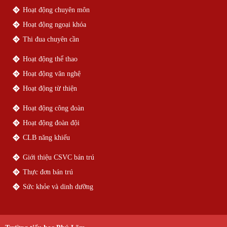
Hoạt động chuyên môn
Hoạt động ngoại khóa
Thi đua chuyên cần
Hoạt động thể thao
Hoạt động văn nghệ
Hoạt động từ thiện
Hoạt động công đoàn
Hoạt động đoàn đội
CLB năng khiếu
Giới thiệu CSVC bán trú
Thực đơn bán trú
Sức khỏe và dinh dưỡng