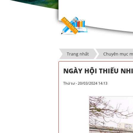
Trang nhất
Chuyên mục m
NGÀY HỘI THIẾU NHI
Thứ tư - 20/03/2024 14:13