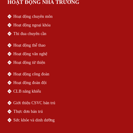
HOẠT ĐỘNG NHÀ TRƯỜNG
Hoạt động chuyên môn
Hoạt động ngoại khóa
Thi đua chuyên cần
Hoạt động thể thao
Hoạt động văn nghệ
Hoạt động từ thiện
Hoạt động công đoàn
Hoạt động đoàn đội
CLB năng khiếu
Giới thiệu CSVC bán trú
Thực đơn bán trú
Sức khỏe và dinh dưỡng