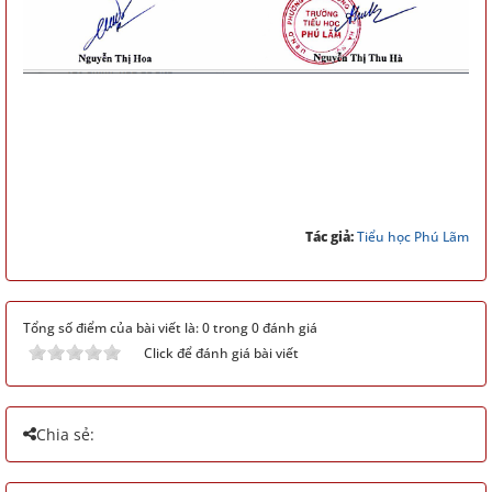
Tác giả:
Tiểu học Phú Lãm
Tổng số điểm của bài viết là: 0 trong 0 đánh giá
Click để đánh giá bài viết
Chia sẻ: