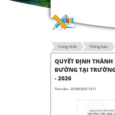
Trang nhất
Thông báo
QUYẾT ĐỊNH THÀNH 
ĐƯỜNG TẠI TRƯỜNG 
- 2026
Thứ năm - 25/09/2025 13:17