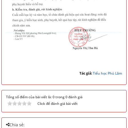
Tác giả:
Tiểu học Phú Lãm
Tổng số điểm của bài viết là: 0 trong 0 đánh giá
Click để đánh giá bài viết
Chia sẻ: