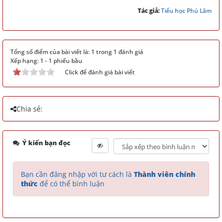
Tác giả:
Tiểu học Phú Lãm
Tổng số điểm của bài viết là: 1 trong 1 đánh giá
Xếp hạng:
1
-
1
phiếu bầu
Click để đánh giá bài viết
Chia sẻ:
Ý kiến bạn đọc
Bạn cần đăng nhập với tư cách là
Thành viên chính
thức
để có thể bình luận