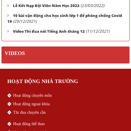
(23/03/2022)
Lễ Kết Nạp Đội Viên Năm Học 2022
10 bài vận động cho học sinh lớp 1 để phòng chống Covid
(29/12/2021)
19
(11/12/2021)
Video Thi đua nói Tiếng Anh tháng 12
VIDEOS
HOẠT ĐỘNG NHÀ TRƯỜNG
Hoạt động chuyên môn
Hoạt động ngoại khóa
Thi đua chuyên cần
Hoạt động thể thao