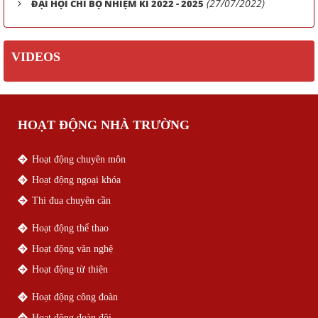
(27/07/2022)
ĐẠI HỘI CHI BỘ NHIỆM KÌ 2022 - 2025
VIDEOS
HOẠT ĐỘNG NHÀ TRƯỜNG
Hoạt động chuyên môn
Hoạt động ngoại khóa
Thi đua chuyên cần
Hoạt động thể thao
Hoạt động văn nghệ
Hoạt động từ thiện
Hoạt động công đoàn
Hoạt động đoàn đội