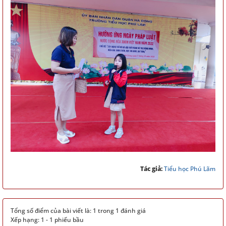
Tác giả:
Tiểu học Phú Lãm
Tổng số điểm của bài viết là: 1 trong 1 đánh giá
Xếp hạng:
1
-
1
phiếu bầu