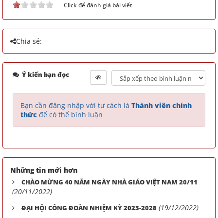
Click để đánh giá bài viết
Chia sẻ:
Ý kiến bạn đọc
Bạn cần đăng nhập với tư cách là
Thành viên chính
thức
để có thể bình luận
Những tin mới hơn
CHÀO MỪNG 40 NĂM NGÀY NHÀ GIÁO VIỆT NAM 20/11
(20/11/2022)
(19/12/2022)
ĐẠI HỘI CÔNG ĐOÀN NHIỆM KỲ 2023-2028