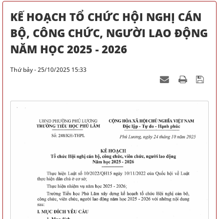
KẾ HOẠCH TỔ CHỨC HỘI NGHỊ CÁN
BỘ, CÔNG CHỨC, NGƯỜI LAO ĐỘNG
NĂM HỌC 2025 - 2026
Thứ bảy - 25/10/2025 15:33