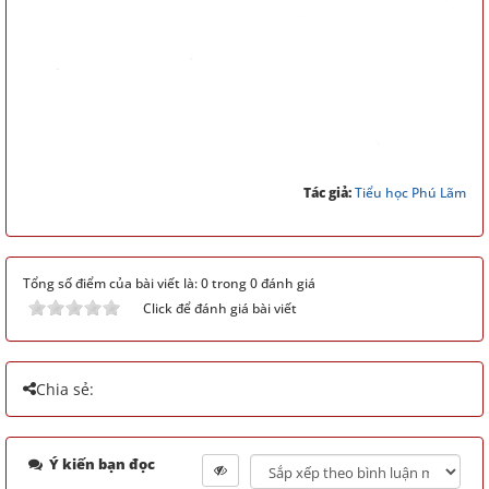
Tác giả:
Tiểu học Phú Lãm
Tổng số điểm của bài viết là: 0 trong 0 đánh giá
Click để đánh giá bài viết
Chia sẻ:
Ý kiến bạn đọc