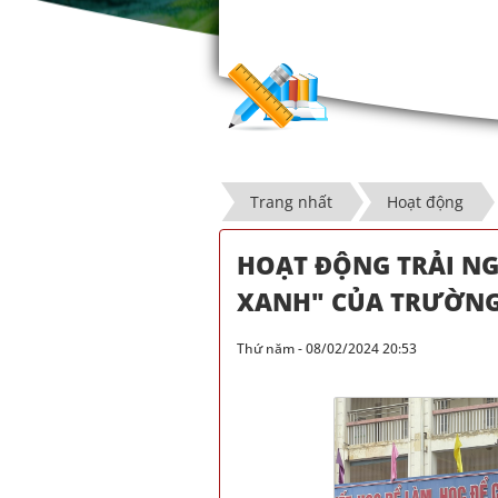
Trang nhất
Hoạt động
HOẠT ĐỘNG TRẢI NG
XANH" CỦA TRƯỜNG
Thứ năm - 08/02/2024 20:53