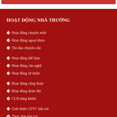
HOẠT ĐỘNG NHÀ TRƯỜNG
Hoạt động chuyên môn
Hoạt động ngoại khóa
Thi đua chuyên cần
Hoạt động thể thao
Hoạt động văn nghệ
Hoạt động từ thiện
Hoạt động công đoàn
Hoạt động đoàn đội
CLB năng khiếu
Giới thiệu CSVC bán trú
Thực đơn bán trú