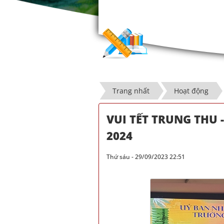
Trang nhất
Hoạt động
VUI TẾT TRUNG THU 
2024
Thứ sáu - 29/09/2023 22:51