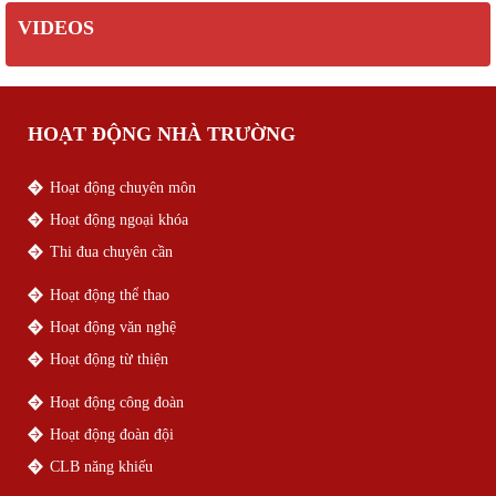
VIDEOS
HOẠT ĐỘNG NHÀ TRƯỜNG
Hoạt động chuyên môn
Hoạt động ngoại khóa
Thi đua chuyên cần
Hoạt động thể thao
Hoạt động văn nghệ
Hoạt động từ thiện
Hoạt động công đoàn
Hoạt động đoàn đội
CLB năng khiếu